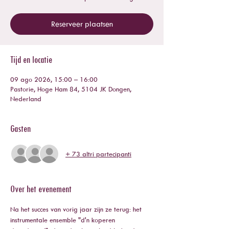
Reserveer plaatsen
Tijd en locatie
09 ago 2026, 15:00 – 16:00
Pastorie, Hoge Ham 84, 5104 JK Dongen,
Nederland
Gasten
+ 73 altri partecipanti
Over het evenement
Na het succes van vorig jaar zijn ze terug: het 
instrumentale ensemble "d'n koperen 