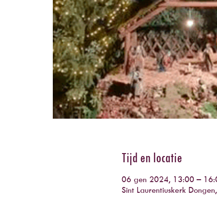
Tijd en locatie
06 gen 2024, 13:00 – 16:
Sint Laurentiuskerk Donge