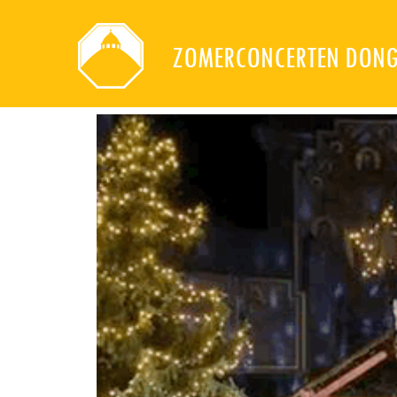
ZOMERCONCERTEN DON